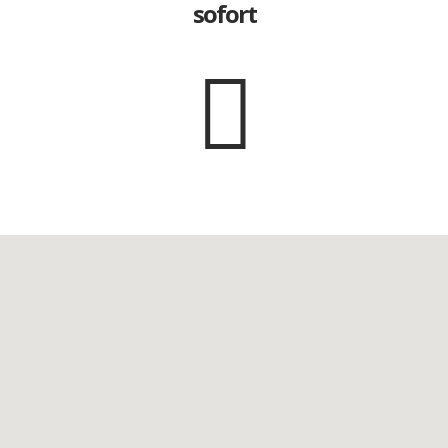
sofort