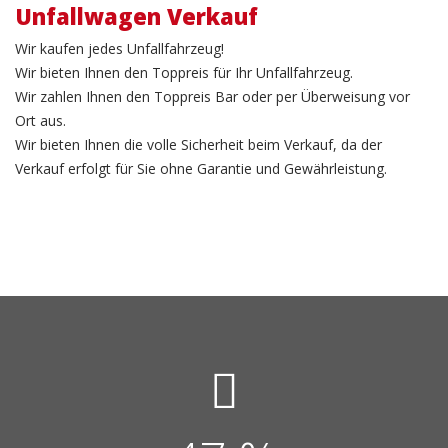
Unfallwagen Verkauf
Wir kaufen jedes Unfallfahrzeug!
Wir bieten Ihnen den Toppreis für Ihr Unfallfahrzeug.
Wir zahlen Ihnen den Toppreis Bar oder per Überweisung vor
Ort aus.
Wir bieten Ihnen die volle Sicherheit beim Verkauf, da der
Verkauf erfolgt für Sie ohne Garantie und Gewährleistung.