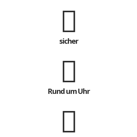
sicher
Rund um Uhr