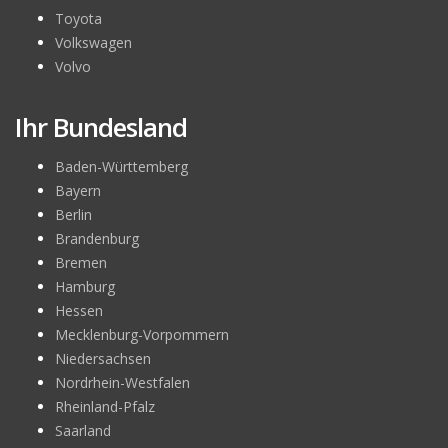
Toyota
Volkswagen
Volvo
Ihr Bundesland
Baden-Württemberg
Bayern
Berlin
Brandenburg
Bremen
Hamburg
Hessen
Mecklenburg-Vorpommern
Niedersachsen
Nordrhein-Westfalen
Rheinland-Pfalz
Saarland