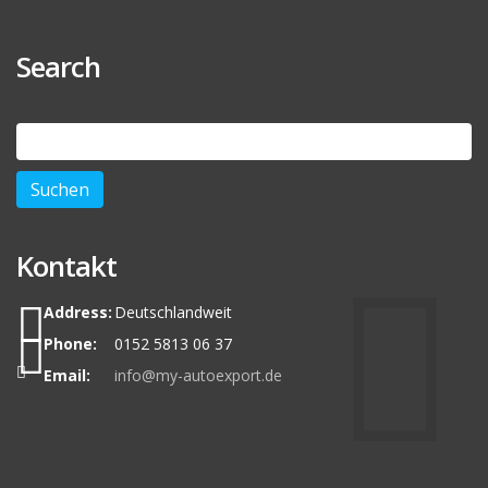
Search
Suchen
nach:
Kontakt
Address:
Deutschlandweit
Phone:
0152 5813 06 37
Email:
info@my-autoexport.de