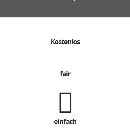
Kostenlos
fair
einfach