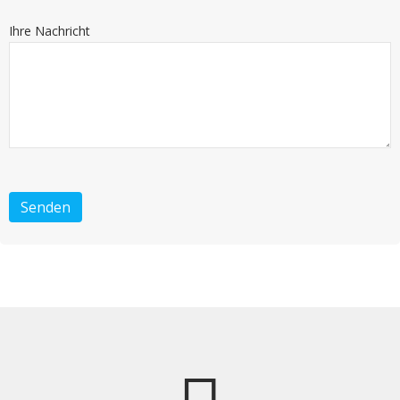
Ihre Nachricht