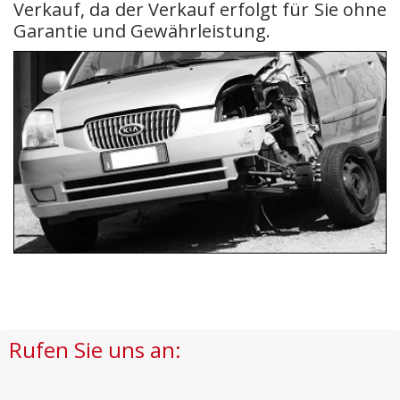
Verkauf, da der Verkauf erfolgt für Sie ohne
Garantie und Gewährleistung.
Rufen Sie uns an: