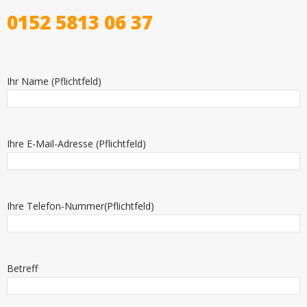
0152 5813 06 37
Ihr Name (Pflichtfeld)
Ihre E-Mail-Adresse (Pflichtfeld)
Ihre Telefon-Nummer(Pflichtfeld)
Betreff