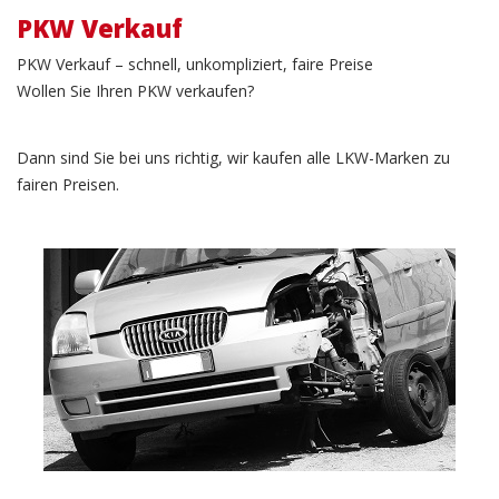
PKW Verkauf
PKW Verkauf – schnell, unkompliziert, faire Preise
Wollen Sie Ihren PKW verkaufen?
Dann sind Sie bei uns richtig, wir kaufen alle LKW-Marken zu
fairen Preisen.
Unfallwagen Verkauf