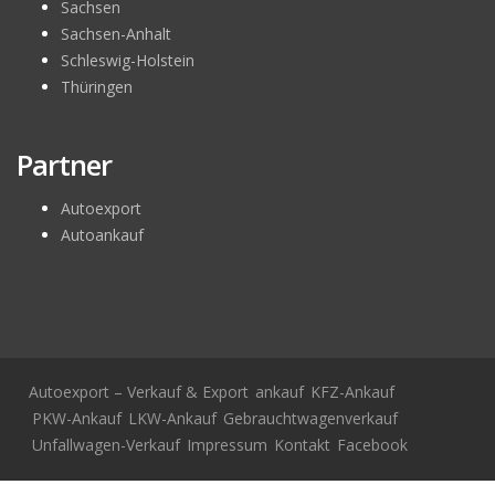
Sachsen
Sachsen-Anhalt
Schleswig-Holstein
Thüringen
Partner
Autoexport
Autoankauf
Autoexport – Verkauf & Export
ankauf
KFZ-Ankauf
PKW-Ankauf
LKW-Ankauf
Gebrauchtwagenverkauf
Unfallwagen-Verkauf
Impressum
Kontakt
Facebook