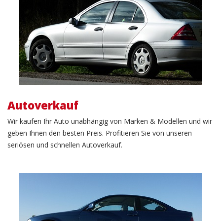
Autoverkauf
Autoverkauf
Wir kaufen Ihr Auto unabhängig von Marken & Modellen und wir
geben Ihnen den besten Preis. Profitieren Sie von unseren
seriösen und schnellen Autoverkauf.
Gebrauchtwagenverkauf