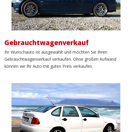
Gebrauchtwagenverkauf
Ihr Wunschauto ist ausgewählt und möchten Sie Ihren
Gebrauchtwagenverkauf verkaufen. Ohne großen Aufwand
können wir Ihr Auto mit guten Preis verkaufen.
KFZ Verkauf