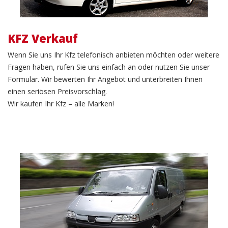
KFZ Verkauf
Wenn Sie uns Ihr Kfz telefonisch anbieten möchten oder weitere
Fragen haben, rufen Sie uns einfach an oder nutzen Sie unser
Formular. Wir bewerten Ihr Angebot und unterbreiten Ihnen
einen seriösen Preisvorschlag.
Wir kaufen Ihr Kfz – alle Marken!
LKW Verkauf