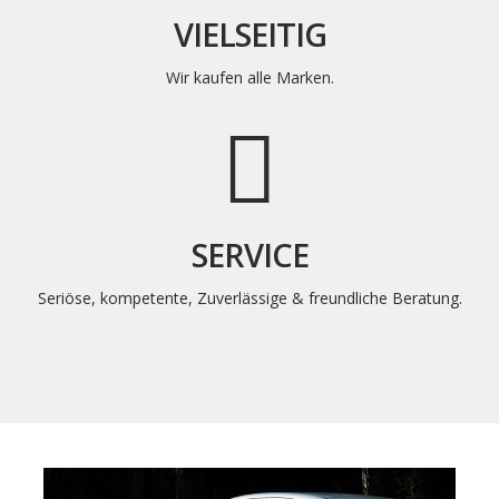
VIELSEITIG
Wir kaufen alle Marken.
SERVICE
Seriöse, kompetente, Zuverlässige & freundliche Beratung.