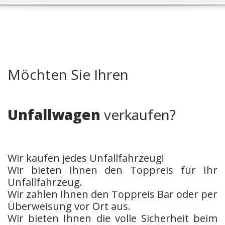
Möchten Sie Ihren
Unfallwagen
verkaufen?
Wir kaufen jedes Unfallfahrzeug!
Wir bieten Ihnen den Toppreis für Ihr
Unfallfahrzeug.
Wir zahlen Ihnen den Toppreis Bar oder per
Überweisung vor Ort aus.
Wir bieten Ihnen die volle Sicherheit beim