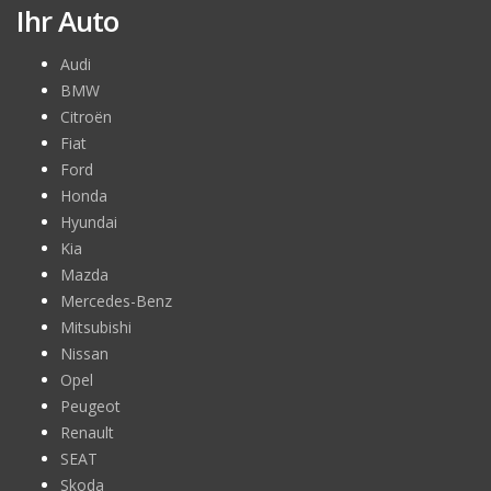
Ihr Auto
Audi
BMW
Citroën
Fiat
Ford
Honda
Hyundai
Kia
Mazda
Mercedes-Benz
Mitsubishi
Nissan
Opel
Peugeot
Renault
SEAT
Skoda