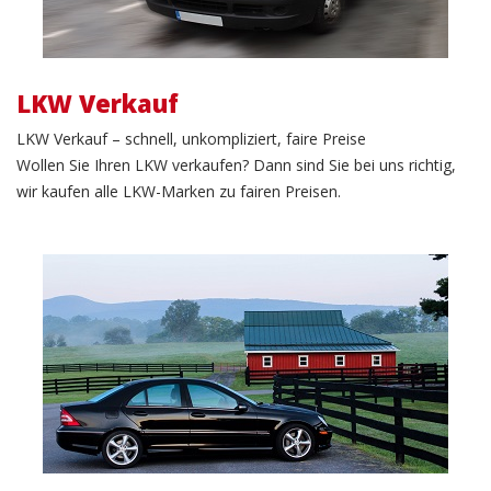
LKW Verkauf
LKW Verkauf – schnell, unkompliziert, faire Preise
Wollen Sie Ihren LKW verkaufen? Dann sind Sie bei uns richtig,
wir kaufen alle LKW-Marken zu fairen Preisen.
PKW Verkauf