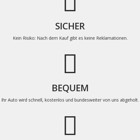
SICHER
Kein Risiko: Nach dem Kauf gibt es keine
Reklamationen
.
BEQUEM
Ihr Auto wird schnell, kostenlos und bundesweiter von uns abgeholt
.