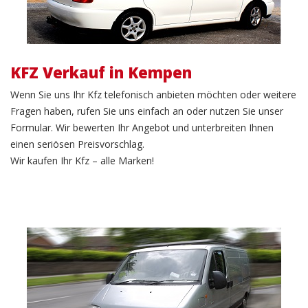
KFZ Verkauf in Kempen
Wenn Sie uns Ihr Kfz telefonisch anbieten möchten oder weitere
Fragen haben, rufen Sie uns einfach an oder nutzen Sie unser
Formular. Wir bewerten Ihr Angebot und unterbreiten Ihnen
einen seriösen Preisvorschlag.
Wir kaufen Ihr Kfz – alle Marken!
LKW Verkauf