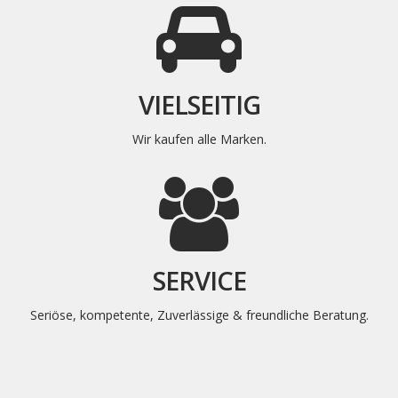
VIELSEITIG
Wir kaufen alle Marken.
SERVICE
Seriöse, kompetente, Zuverlässige & freundliche Beratung.