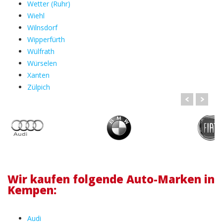
Wetter (Ruhr)
Wiehl
Wilnsdorf
Wipperfürth
Wülfrath
Würselen
Xanten
Zülpich
Wir kaufen folgende Auto-Marken in
Kempen:
Audi