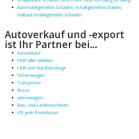
Automatikgetriebe-Schaden, Schaltgetriebeschaden,
Halbautomatikgetriebe-Schaden
Autoverkauf und -export
ist Ihr Partner bei…
Autoankauf
PKW aller Marken
LKW und Nutzfahrzeuge
Firmenwagen
Transporter
Busse
Jahreswagen
Bau- und Landmaschinen
Kfz jede Preisklasse!