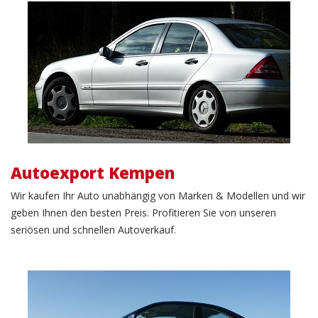
Autoexport
Autoexport Kempen
Wir kaufen Ihr Auto unabhängig von Marken & Modellen und wir
geben Ihnen den besten Preis. Profitieren Sie von unseren
seriösen und schnellen Autoverkauf.
Gebrauchtwagenverkauf