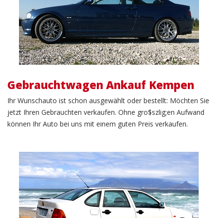
Gebrauchtwagen Ankauf Kempen
Ihr Wunschauto ist schon ausgewählt oder bestellt: Möchten Sie
jetzt Ihren Gebrauchten verkaufen. Ohne gro$szlig;en Aufwand
können Ihr Auto bei uns mit einem guten Preis verkaufen.
KFZ Verkauf