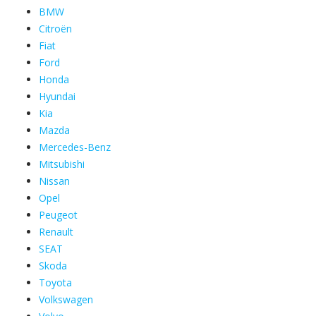
BMW
Citroën
Fiat
Ford
Honda
Hyundai
Kia
Mazda
Mercedes-Benz
Mitsubishi
Nissan
Opel
Peugeot
Renault
SEAT
Skoda
Toyota
Volkswagen