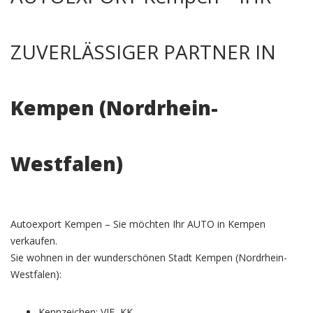
ZUVERLÄSSIGER PARTNER IN
Kempen (Nordrhein-
Westfalen)
Autoexport Kempen – Sie möchten Ihr AUTO in Kempen
verkaufen.
Sie wohnen in der wunderschönen Stadt Kempen (Nordrhein-
Westfalen):
Kennzeichen: VIE, KK