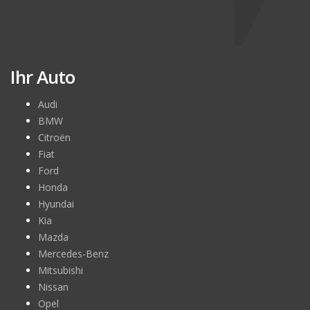
Ihr Auto
Audi
BMW
Citroën
Fiat
Ford
Honda
Hyundai
Kia
Mazda
Mercedes-Benz
Mitsubishi
Nissan
Opel