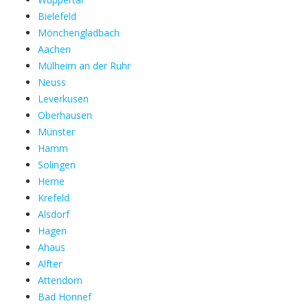
Bielefeld
Mönchengladbach
Aachen
Mülheim an der Ruhr
Neuss
Leverkusen
Oberhausen
Münster
Hamm
Solingen
Herne
Krefeld
Alsdorf
Hagen
Ahaus
Alfter
Attendorn
Bad Honnef