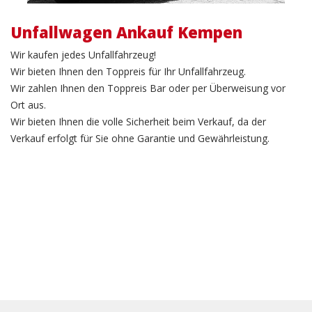
Unfallwagen Ankauf Kempen
Wir kaufen jedes Unfallfahrzeug!
Wir bieten Ihnen den Toppreis für Ihr Unfallfahrzeug.
Wir zahlen Ihnen den Toppreis Bar oder per Überweisung vor
Ort aus.
Wir bieten Ihnen die volle Sicherheit beim Verkauf, da der
Verkauf erfolgt für Sie ohne Garantie und Gewährleistung.