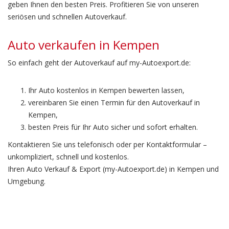
geben Ihnen den besten Preis. Profitieren Sie von unseren
seriösen und schnellen Autoverkauf.
Auto verkaufen in Kempen
So einfach geht der Autoverkauf auf my-Autoexport.de:
Ihr Auto kostenlos in Kempen bewerten lassen,
vereinbaren Sie einen Termin für den Autoverkauf in
Kempen,
besten Preis für Ihr Auto sicher und sofort erhalten.
Kontaktieren Sie uns telefonisch oder per Kontaktformular –
unkompliziert, schnell und kostenlos.
Ihren Auto Verkauf & Export (my-Autoexport.de) in Kempen und
Umgebung.