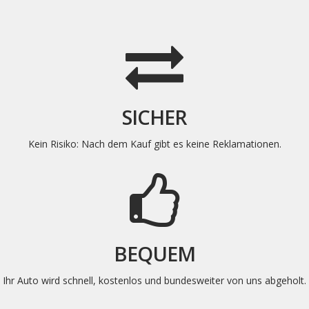
SICHER
Kein Risiko: Nach dem Kauf gibt es keine
Reklamationen
.
BEQUEM
Ihr Auto wird schnell, kostenlos und bundesweiter von uns abgeholt
.