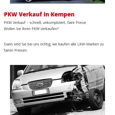
PKW Verkauf in Kempen
PKW Verkauf – schnell, unkompliziert, faire Preise
Wollen Sie Ihren PKW verkaufen?
Dann sind Sie bei uns richtig, wir kaufen alle LKW-Marken zu
fairen Preisen.
Unfallwagen Verkauf