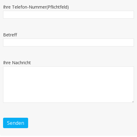
Ihre Telefon-Nummer(Pflichtfeld)
Betreff
Ihre Nachricht