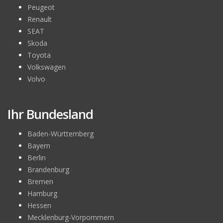
Peugeot
Renault
SEAT
Skoda
Toyota
Volkswagen
Volvo
Ihr Bundesland
Baden-Württemberg
Bayern
Berlin
Brandenburg
Bremen
Hamburg
Hessen
Mecklenburg-Vorpommern