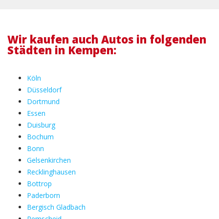
Wir kaufen auch Autos in folgenden
Städten in Kempen:
Köln
Düsseldorf
Dortmund
Essen
Duisburg
Bochum
Bonn
Gelsenkirchen
Recklinghausen
Bottrop
Paderborn
Bergisch Gladbach
Remscheid