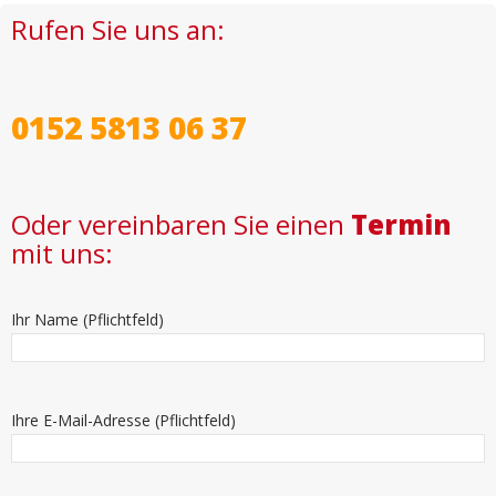
Rufen Sie uns an:
0152 5813 06 37
Oder vereinbaren Sie einen
Termin
mit uns:
Ihr Name (Pflichtfeld)
Ihre E-Mail-Adresse (Pflichtfeld)