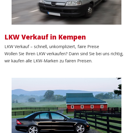
LKW Verkauf in Kempen
LKW Verkauf – schnell, unkompliziert, faire Preise
Wollen Sie Ihren LKW verkaufen? Dann sind Sie bei uns richtig,
wir kaufen alle LKW-Marken zu fairen Preisen.
PKW Verkauf