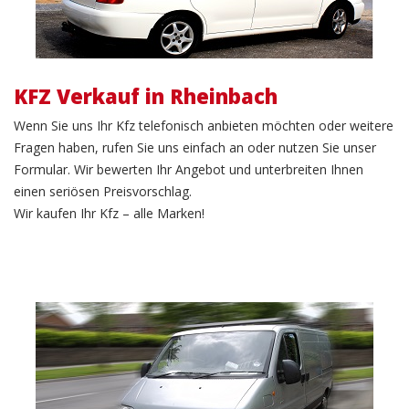
KFZ Verkauf in Rheinbach
Wenn Sie uns Ihr Kfz telefonisch anbieten möchten oder weitere
Fragen haben, rufen Sie uns einfach an oder nutzen Sie unser
Formular. Wir bewerten Ihr Angebot und unterbreiten Ihnen
einen seriösen Preisvorschlag.
Wir kaufen Ihr Kfz – alle Marken!
LKW Verkauf