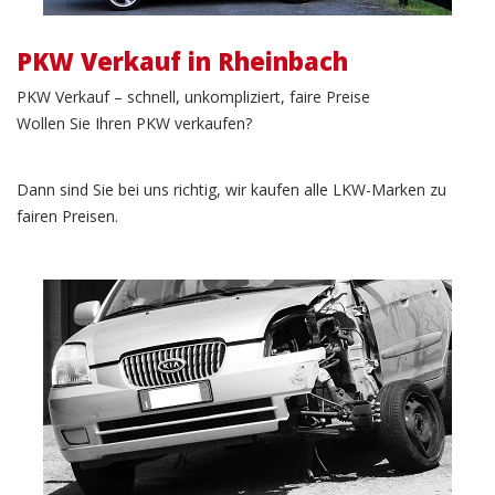
PKW Verkauf in Rheinbach
PKW Verkauf – schnell, unkompliziert, faire Preise
Wollen Sie Ihren PKW verkaufen?
Dann sind Sie bei uns richtig, wir kaufen alle LKW-Marken zu
fairen Preisen.
Unfallwagen Verkauf