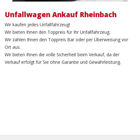
Unfallwagen Ankauf Rheinbach
Wir kaufen jedes Unfallfahrzeug!
Wir bieten Ihnen den Toppreis für Ihr Unfallfahrzeug.
Wir zahlen Ihnen den Toppreis Bar oder per Überweisung vor
Ort aus.
Wir bieten Ihnen die volle Sicherheit beim Verkauf, da der
Verkauf erfolgt für Sie ohne Garantie und Gewährleistung.