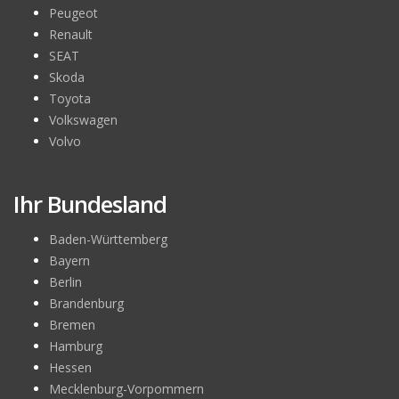
Peugeot
Renault
SEAT
Skoda
Toyota
Volkswagen
Volvo
Ihr Bundesland
Baden-Württemberg
Bayern
Berlin
Brandenburg
Bremen
Hamburg
Hessen
Mecklenburg-Vorpommern