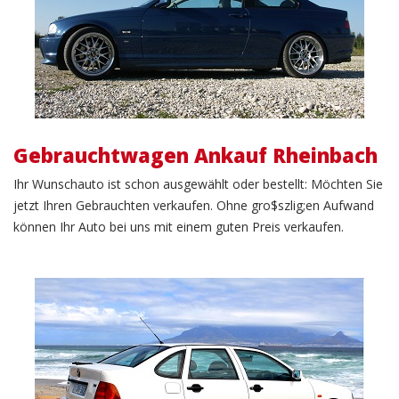
Gebrauchtwagen Ankauf Rheinbach
Ihr Wunschauto ist schon ausgewählt oder bestellt: Möchten Sie
jetzt Ihren Gebrauchten verkaufen. Ohne gro$szlig;en Aufwand
können Ihr Auto bei uns mit einem guten Preis verkaufen.
KFZ Verkauf