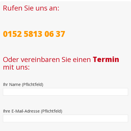
Rufen Sie uns an:
0152 5813 06 37
Oder vereinbaren Sie einen
Termin
mit uns:
Ihr Name (Pflichtfeld)
Ihre E-Mail-Adresse (Pflichtfeld)