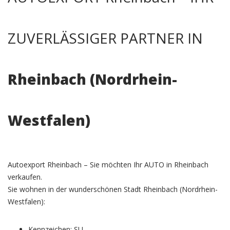
ZUVERLÄSSIGER PARTNER IN
Rheinbach (Nordrhein-
Westfalen)
Autoexport Rheinbach – Sie möchten Ihr AUTO in Rheinbach
verkaufen.
Sie wohnen in der wunderschönen Stadt Rheinbach (Nordrhein-
Westfalen):
Kennzeichen: SU