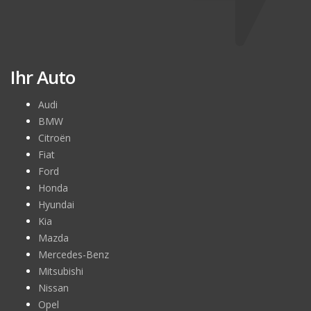
Ihr Auto
Audi
BMW
Citroën
Fiat
Ford
Honda
Hyundai
Kia
Mazda
Mercedes-Benz
Mitsubishi
Nissan
Opel