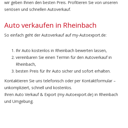
wir geben Ihnen den besten Preis. Profitieren Sie von unseren
seriösen und schnellen Autoverkauf.
Auto verkaufen in Rheinbach
So einfach geht der Autoverkauf auf my-Autoexport.de:
Ihr Auto kostenlos in Rheinbach bewerten lassen,
vereinbaren Sie einen Termin für den Autoverkauf in
Rheinbach,
besten Preis für Ihr Auto sicher und sofort erhalten.
Kontaktieren Sie uns telefonisch oder per Kontaktformular –
unkompliziert, schnell und kostenlos.
Ihren Auto Verkauf & Export (my-Autoexport.de) in Rheinbach
und Umgebung.