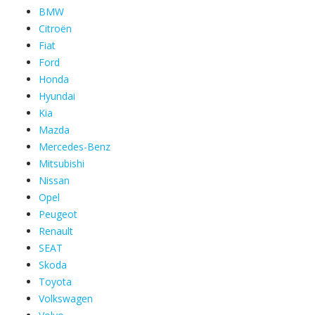
BMW
Citroën
Fiat
Ford
Honda
Hyundai
Kia
Mazda
Mercedes-Benz
Mitsubishi
Nissan
Opel
Peugeot
Renault
SEAT
Skoda
Toyota
Volkswagen