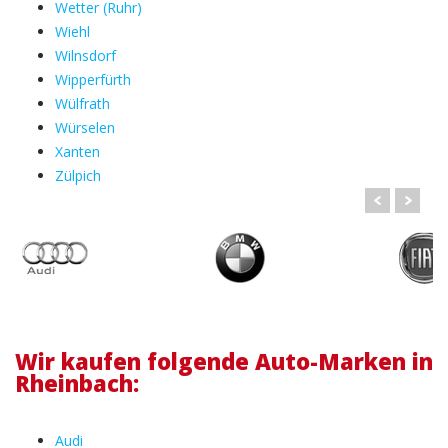
Wetter (Ruhr)
Wiehl
Wilnsdorf
Wipperfürth
Wülfrath
Würselen
Xanten
Zülpich
Wir kaufen folgende Auto-Marken in
Rheinbach:
Audi