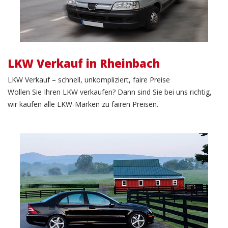
LKW Verkauf in Rheinbach
LKW Verkauf – schnell, unkompliziert, faire Preise
Wollen Sie Ihren LKW verkaufen? Dann sind Sie bei uns richtig,
wir kaufen alle LKW-Marken zu fairen Preisen.
PKW Verkauf