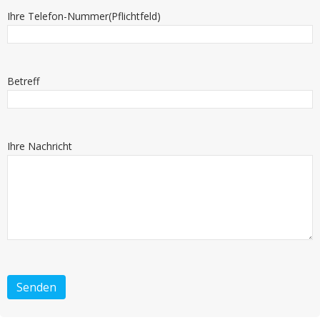
Ihre Telefon-Nummer(Pflichtfeld)
Betreff
Ihre Nachricht