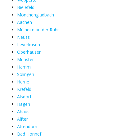
Bielefeld
Mönchengladbach
Aachen
Mülheim an der Ruhr
Neuss
Leverkusen
Oberhausen
Münster
Hamm
Solingen
Herne
Krefeld
Alsdorf
Hagen
Ahaus
Alfter
Attendorn
Bad Honnef