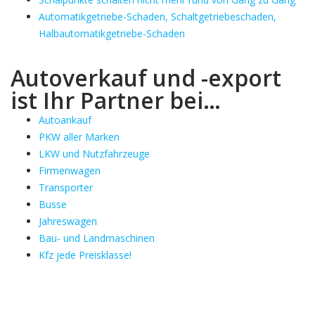
Automatikgetriebe-Schaden, Schaltgetriebeschaden,
Halbautomatikgetriebe-Schaden
Autoverkauf und -export
ist Ihr Partner bei…
Autoankauf
PKW aller Marken
LKW und Nutzfahrzeuge
Firmenwagen
Transporter
Busse
Jahreswagen
Bau- und Landmaschinen
Kfz jede Preisklasse!