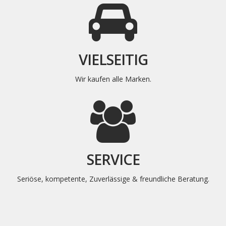
VIELSEITIG
Wir kaufen alle Marken.
SERVICE
Seriöse, kompetente, Zuverlässige & freundliche Beratung.