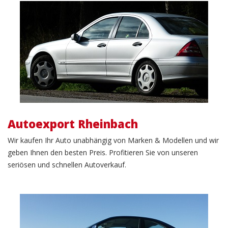
Autoexport
Autoexport Rheinbach
Wir kaufen Ihr Auto unabhängig von Marken & Modellen und wir
geben Ihnen den besten Preis. Profitieren Sie von unseren
seriösen und schnellen Autoverkauf.
Gebrauchtwagenverkauf