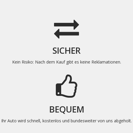
SICHER
Kein Risiko: Nach dem Kauf gibt es keine
Reklamationen
.
BEQUEM
Ihr Auto wird schnell, kostenlos und bundesweiter von uns abgeholt
.