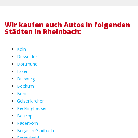
Wir kaufen auch Autos in folgenden
Städten in Rheinbach:
Köln
Düsseldorf
Dortmund
Essen
Duisburg
Bochum
Bonn
Gelsenkirchen
Recklinghausen
Bottrop
Paderborn
Bergisch Gladbach
Remscheid