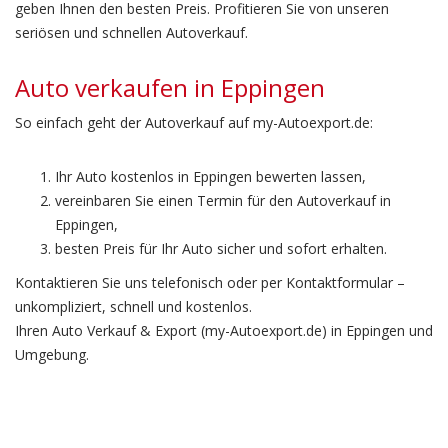
geben Ihnen den besten Preis. Profitieren Sie von unseren
seriösen und schnellen Autoverkauf.
Auto verkaufen in Eppingen
So einfach geht der Autoverkauf auf my-Autoexport.de:
Ihr Auto kostenlos in Eppingen bewerten lassen,
vereinbaren Sie einen Termin für den Autoverkauf in
Eppingen,
besten Preis für Ihr Auto sicher und sofort erhalten.
Kontaktieren Sie uns telefonisch oder per Kontaktformular –
unkompliziert, schnell und kostenlos.
Ihren Auto Verkauf & Export (my-Autoexport.de) in Eppingen und
Umgebung.