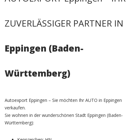
ZUVERLÄSSIGER PARTNER IN
Eppingen (Baden-
Württemberg)
Autoexport Eppingen – Sie möchten Ihr AUTO in Eppingen
verkaufen.
Sie wohnen in der wunderschönen Stadt Eppingen (Baden-
Württemberg):
Kennzeichen: HN