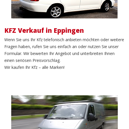
KFZ Verkauf in Eppingen
Wenn Sie uns Ihr Kfz telefonisch anbieten möchten oder weitere
Fragen haben, rufen Sie uns einfach an oder nutzen Sie unser
Formular. Wir bewerten Ihr Angebot und unterbreiten Ihnen
einen seriösen Preisvorschlag.
Wir kaufen Ihr Kfz – alle Marken!
LKW Verkauf