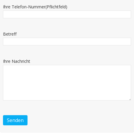
Ihre Telefon-Nummer(Pflichtfeld)
Betreff
Ihre Nachricht