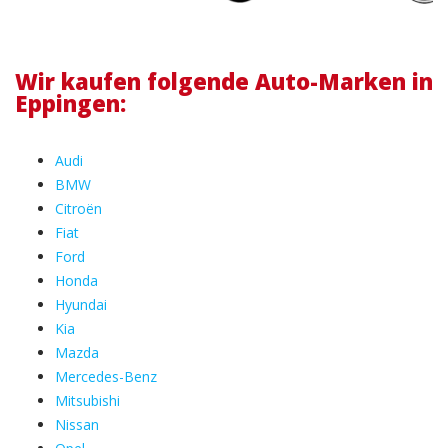
Wir kaufen folgende Auto-Marken in
Eppingen:
Audi
BMW
Citroën
Fiat
Ford
Honda
Hyundai
Kia
Mazda
Mercedes-Benz
Mitsubishi
Nissan