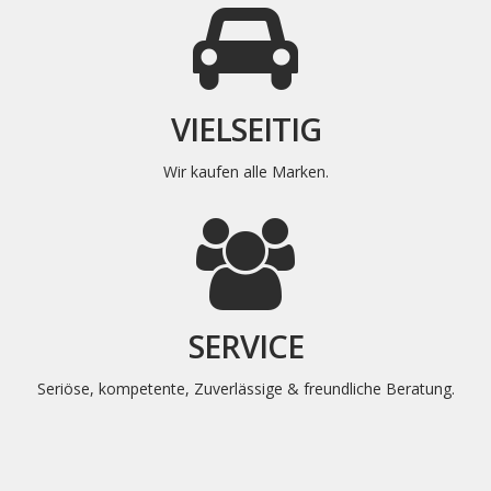
VIELSEITIG
Wir kaufen alle Marken.
SERVICE
Seriöse, kompetente, Zuverlässige & freundliche Beratung.