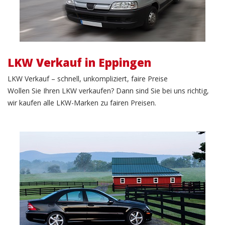
LKW Verkauf in Eppingen
LKW Verkauf – schnell, unkompliziert, faire Preise
Wollen Sie Ihren LKW verkaufen? Dann sind Sie bei uns richtig,
wir kaufen alle LKW-Marken zu fairen Preisen.
PKW Verkauf