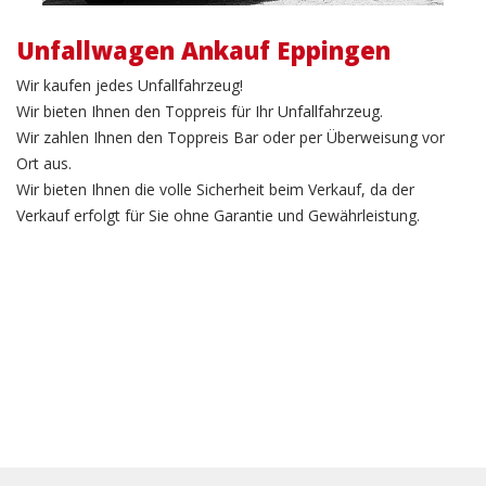
Unfallwagen Ankauf Eppingen
Wir kaufen jedes Unfallfahrzeug!
Wir bieten Ihnen den Toppreis für Ihr Unfallfahrzeug.
Wir zahlen Ihnen den Toppreis Bar oder per Überweisung vor
Ort aus.
Wir bieten Ihnen die volle Sicherheit beim Verkauf, da der
Verkauf erfolgt für Sie ohne Garantie und Gewährleistung.