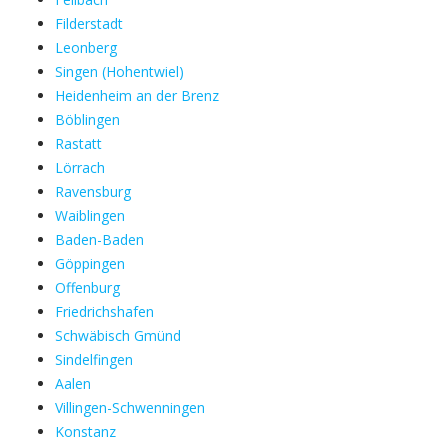
Filderstadt
Leonberg
Singen (Hohentwiel)
Heidenheim an der Brenz
Böblingen
Rastatt
Lörrach
Ravensburg
Waiblingen
Baden-Baden
Göppingen
Offenburg
Friedrichshafen
Schwäbisch Gmünd
Sindelfingen
Aalen
Villingen-Schwenningen
Konstanz