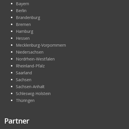
Bayern
Berlin
Brandenburg
Bremen
Hamburg
Hessen
Mecklenburg-Vorpommern
Niedersachsen
Nordrhein-Westfalen
Rheinland-Pfalz
Saarland
Sachsen
Sachsen-Anhalt
Schleswig-Holstein
Thüringen
Partner