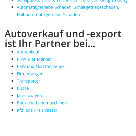
Automatikgetriebe-Schaden, Schaltgetriebeschaden,
Halbautomatikgetriebe-Schaden
Autoverkauf und -export
ist Ihr Partner bei…
Autoankauf
PKW aller Marken
LKW und Nutzfahrzeuge
Firmenwagen
Transporter
Busse
Jahreswagen
Bau- und Landmaschinen
Kfz jede Preisklasse!