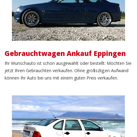
Gebrauchtwagen Ankauf Eppingen
Ihr Wunschauto ist schon ausgewählt oder bestellt: Möchten Sie
jetzt Ihren Gebrauchten verkaufen. Ohne gro$szlig;en Aufwand
können Ihr Auto bei uns mit einem guten Preis verkaufen.
KFZ Verkauf