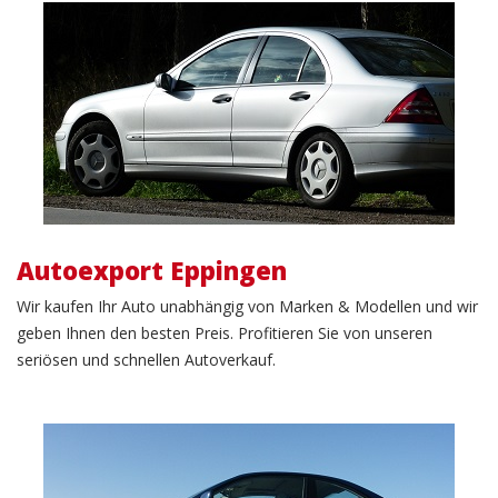
Autoexport
Autoexport Eppingen
Wir kaufen Ihr Auto unabhängig von Marken & Modellen und wir
geben Ihnen den besten Preis. Profitieren Sie von unseren
seriösen und schnellen Autoverkauf.
Gebrauchtwagenverkauf