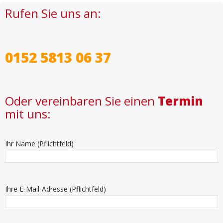
Rufen Sie uns an:
0152 5813 06 37
Oder vereinbaren Sie einen
Termin
mit uns:
Ihr Name (Pflichtfeld)
Ihre E-Mail-Adresse (Pflichtfeld)