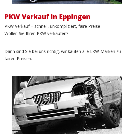
PKW Verkauf in Eppingen
PKW Verkauf – schnell, unkompliziert, faire Preise
Wollen Sie Ihren PKW verkaufen?
Dann sind Sie bei uns richtig, wir kaufen alle LKW-Marken zu
fairen Preisen.
Unfallwagen Verkauf