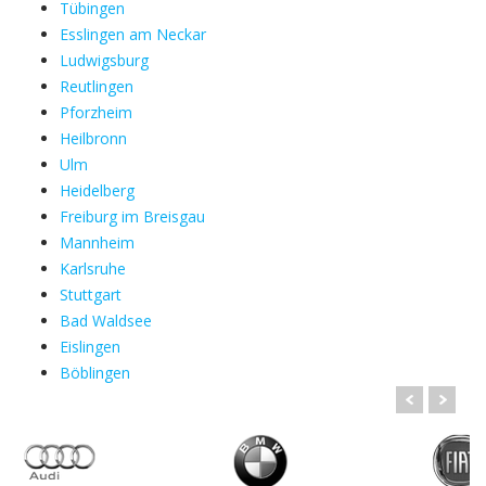
Tübingen
Esslingen am Neckar
Ludwigsburg
Reutlingen
Pforzheim
Heilbronn
Ulm
Heidelberg
Freiburg im Breisgau
Mannheim
Karlsruhe
Stuttgart
Bad Waldsee
Eislingen
Böblingen