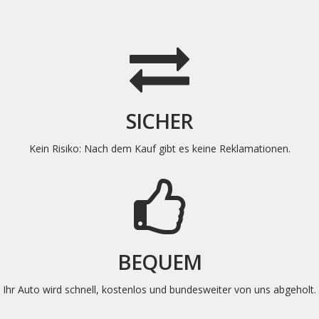
SICHER
Kein Risiko: Nach dem Kauf gibt es keine
Reklamationen
.
BEQUEM
Ihr Auto wird schnell, kostenlos und bundesweiter von uns abgeholt
.