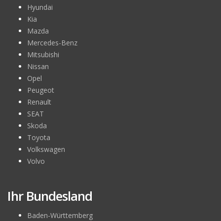
Hyundai
Kia
Mazda
Mercedes-Benz
Mitsubishi
Nissan
Opel
Peugeot
Renault
SEAT
Skoda
Toyota
Volkswagen
Volvo
Ihr Bundesland
Baden-Württemberg