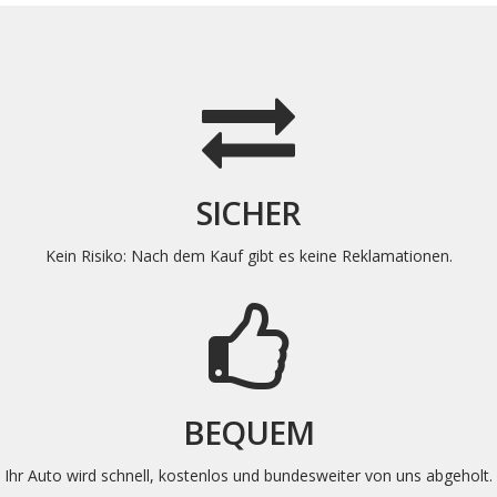
SICHER
Kein Risiko: Nach dem Kauf gibt es keine
Reklamationen
.
BEQUEM
Ihr Auto wird schnell, kostenlos und bundesweiter von uns abgeholt
.