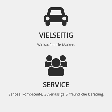
VIELSEITIG
Wir kaufen alle Marken.
SERVICE
Seriöse, kompetente, Zuverlässige & freundliche Beratung.