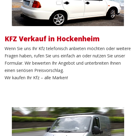
KFZ Verkauf in Hockenheim
Wenn Sie uns Ihr Kfz telefonisch anbieten möchten oder weitere
Fragen haben, rufen Sie uns einfach an oder nutzen Sie unser
Formular. Wir bewerten Ihr Angebot und unterbreiten Ihnen
einen seriösen Preisvorschlag.
Wir kaufen Ihr Kfz – alle Marken!
LKW Verkauf