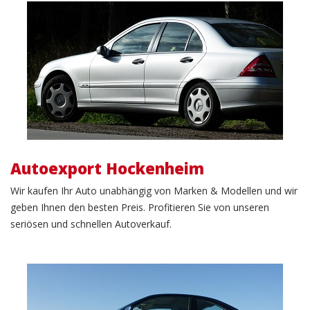
Autoexport
Autoexport Hockenheim
Wir kaufen Ihr Auto unabhängig von Marken & Modellen und wir
geben Ihnen den besten Preis. Profitieren Sie von unseren
seriösen und schnellen Autoverkauf.
Gebrauchtwagenverkauf