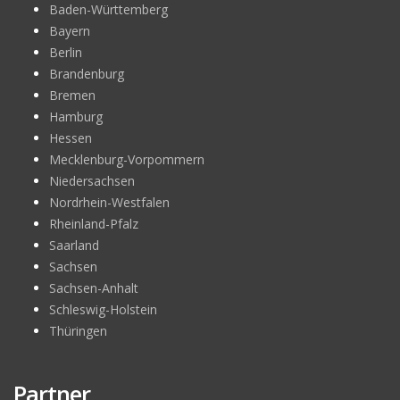
Baden-Württemberg
Bayern
Berlin
Brandenburg
Bremen
Hamburg
Hessen
Mecklenburg-Vorpommern
Niedersachsen
Nordrhein-Westfalen
Rheinland-Pfalz
Saarland
Sachsen
Sachsen-Anhalt
Schleswig-Holstein
Thüringen
Partner