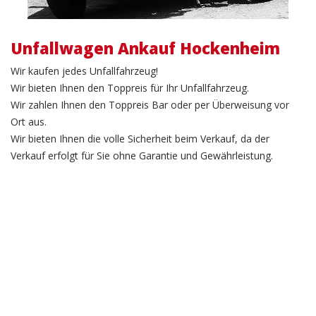
Unfallwagen Ankauf Hockenheim
Wir kaufen jedes Unfallfahrzeug!
Wir bieten Ihnen den Toppreis für Ihr Unfallfahrzeug.
Wir zahlen Ihnen den Toppreis Bar oder per Überweisung vor
Ort aus.
Wir bieten Ihnen die volle Sicherheit beim Verkauf, da der
Verkauf erfolgt für Sie ohne Garantie und Gewährleistung.