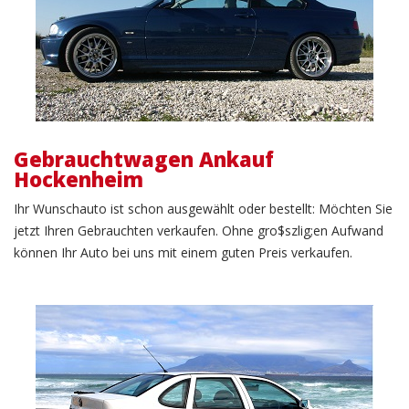
Gebrauchtwagen Ankauf
Hockenheim
Ihr Wunschauto ist schon ausgewählt oder bestellt: Möchten Sie
jetzt Ihren Gebrauchten verkaufen. Ohne gro$szlig;en Aufwand
können Ihr Auto bei uns mit einem guten Preis verkaufen.
KFZ Verkauf