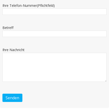
Ihre Telefon-Nummer(Pflichtfeld)
Betreff
Ihre Nachricht