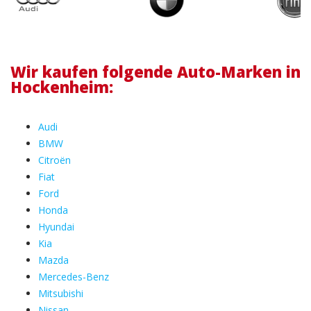
Wir kaufen folgende Auto-Marken in
Hockenheim:
Audi
BMW
Citroën
Fiat
Ford
Honda
Hyundai
Kia
Mazda
Mercedes-Benz
Mitsubishi
Nissan