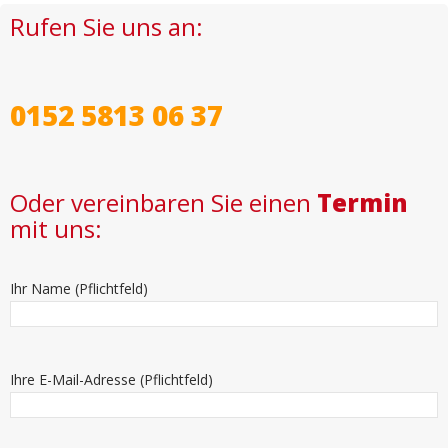
Rufen Sie uns an:
0152 5813 06 37
Oder vereinbaren Sie einen
Termin
mit uns:
Ihr Name (Pflichtfeld)
Ihre E-Mail-Adresse (Pflichtfeld)