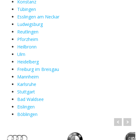
Konstanz
Tübingen
Esslingen am Neckar
Ludwigsburg
Reutlingen
Pforzheim
Heilbronn
Ulm
Heidelberg
Freiburg im Breisgau
Mannheim
Karlsruhe
Stuttgart
Bad Waldsee
Eislingen
Böblingen