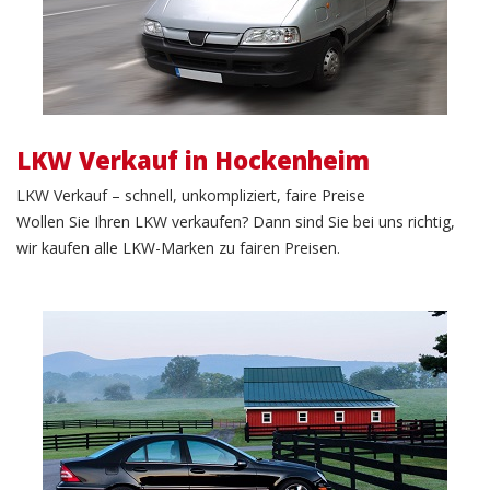
LKW Verkauf in Hockenheim
LKW Verkauf – schnell, unkompliziert, faire Preise
Wollen Sie Ihren LKW verkaufen? Dann sind Sie bei uns richtig,
wir kaufen alle LKW-Marken zu fairen Preisen.
PKW Verkauf