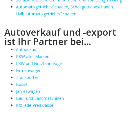
Automatikgetriebe-Schaden, Schaltgetriebeschaden,
Halbautomatikgetriebe-Schaden
Autoverkauf und -export
ist Ihr Partner bei…
Autoankauf
PKW aller Marken
LKW und Nutzfahrzeuge
Firmenwagen
Transporter
Busse
Jahreswagen
Bau- und Landmaschinen
Kfz jede Preisklasse!