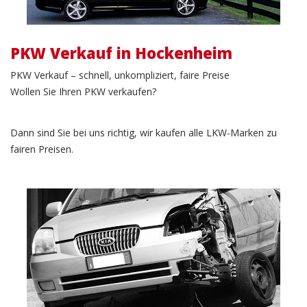
PKW Verkauf in Hockenheim
PKW Verkauf – schnell, unkompliziert, faire Preise
Wollen Sie Ihren PKW verkaufen?
Dann sind Sie bei uns richtig, wir kaufen alle LKW-Marken zu
fairen Preisen.
Unfallwagen Verkauf