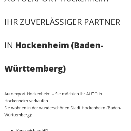
IHR ZUVERLÄSSIGER PARTNER
IN
Hockenheim (Baden-
Württemberg)
Autoexport Hockenheim – Sie möchten Ihr AUTO in
Hockenheim verkaufen.
Sie wohnen in der wunderschönen Stadt Hockenheim (Baden-
Württemberg):
Kennzeichen: HD