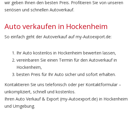
wir geben Ihnen den besten Preis. Profitieren Sie von unseren
seriösen und schnellen Autoverkauf.
Auto verkaufen in Hockenheim
So einfach geht der Autoverkauf auf my-Autoexport.de:
Ihr Auto kostenlos in Hockenheim bewerten lassen,
vereinbaren Sie einen Termin für den Autoverkauf in
Hockenheim,
besten Preis für Ihr Auto sicher und sofort erhalten.
Kontaktieren Sie uns telefonisch oder per Kontaktformular –
unkompliziert, schnell und kostenlos.
Ihren Auto Verkauf & Export (my-Autoexport.de) in Hockenheim
und Umgebung.