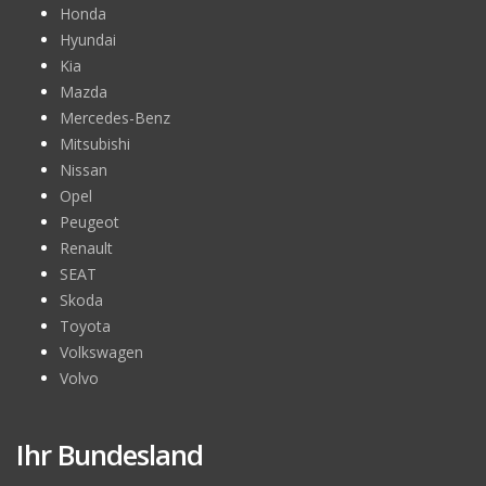
Honda
Hyundai
Kia
Mazda
Mercedes-Benz
Mitsubishi
Nissan
Opel
Peugeot
Renault
SEAT
Skoda
Toyota
Volkswagen
Volvo
Ihr Bundesland