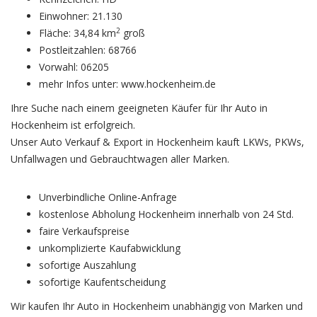
Einwohner: 21.130
2
Fläche: 34,84 km
groß
Postleitzahlen: 68766
Vorwahl: 06205
mehr Infos unter: www.hockenheim.de
Ihre Suche nach einem geeigneten Käufer für Ihr Auto in
Hockenheim ist erfolgreich.
Unser Auto Verkauf & Export in Hockenheim kauft LKWs, PKWs,
Unfallwagen und Gebrauchtwagen aller Marken.
Unverbindliche Online-Anfrage
kostenlose Abholung Hockenheim innerhalb von 24 Std.
faire Verkaufspreise
unkomplizierte Kaufabwicklung
sofortige Auszahlung
sofortige Kaufentscheidung
Wir kaufen Ihr Auto in Hockenheim unabhängig von Marken und