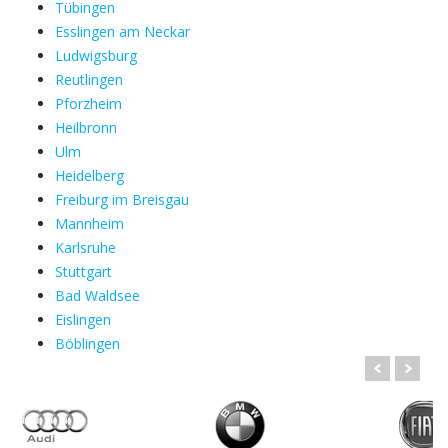
Tübingen
Esslingen am Neckar
Ludwigsburg
Reutlingen
Pforzheim
Heilbronn
Ulm
Heidelberg
Freiburg im Breisgau
Mannheim
Karlsruhe
Stuttgart
Bad Waldsee
Eislingen
Böblingen