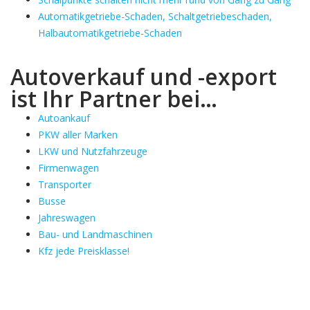
Automatikgetriebe-Schaden, Schaltgetriebeschaden,
Halbautomatikgetriebe-Schaden
Autoverkauf und -export
ist Ihr Partner bei…
Autoankauf
PKW aller Marken
LKW und Nutzfahrzeuge
Firmenwagen
Transporter
Busse
Jahreswagen
Bau- und Landmaschinen
Kfz jede Preisklasse!