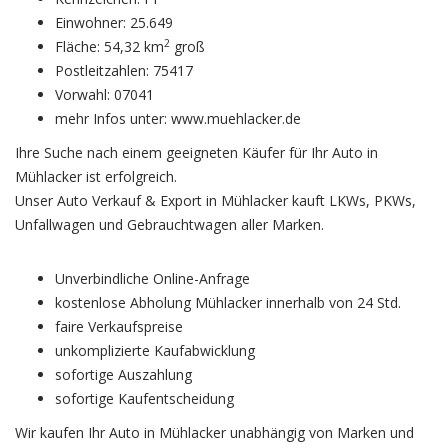
Einwohner: 25.649
2
Fläche: 54,32 km
groß
Postleitzahlen: 75417
Vorwahl: 07041
mehr Infos unter: www.muehlacker.de
Ihre Suche nach einem geeigneten Käufer für Ihr Auto in
Mühlacker ist erfolgreich.
Unser Auto Verkauf & Export in Mühlacker kauft LKWs, PKWs,
Unfallwagen und Gebrauchtwagen aller Marken.
Unverbindliche Online-Anfrage
kostenlose Abholung Mühlacker innerhalb von 24 Std.
faire Verkaufspreise
unkomplizierte Kaufabwicklung
sofortige Auszahlung
sofortige Kaufentscheidung
Wir kaufen Ihr Auto in Mühlacker unabhängig von Marken und