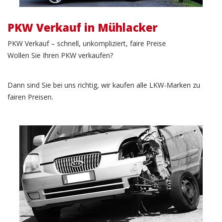
PKW Verkauf in Mühlacker
PKW Verkauf – schnell, unkompliziert, faire Preise
Wollen Sie Ihren PKW verkaufen?
Dann sind Sie bei uns richtig, wir kaufen alle LKW-Marken zu
fairen Preisen.
Unfallwagen Verkauf