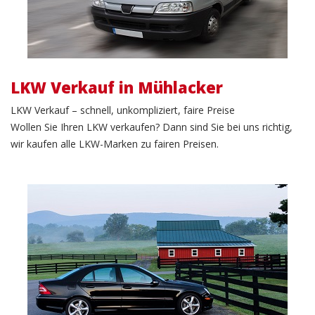
LKW Verkauf in Mühlacker
LKW Verkauf – schnell, unkompliziert, faire Preise
Wollen Sie Ihren LKW verkaufen? Dann sind Sie bei uns richtig,
wir kaufen alle LKW-Marken zu fairen Preisen.
PKW Verkauf