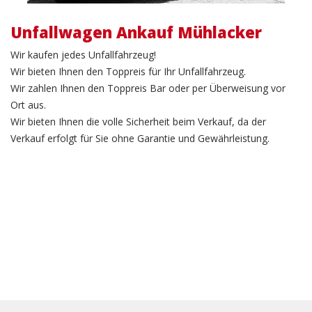
Unfallwagen Ankauf Mühlacker
Wir kaufen jedes Unfallfahrzeug!
Wir bieten Ihnen den Toppreis für Ihr Unfallfahrzeug.
Wir zahlen Ihnen den Toppreis Bar oder per Überweisung vor
Ort aus.
Wir bieten Ihnen die volle Sicherheit beim Verkauf, da der
Verkauf erfolgt für Sie ohne Garantie und Gewährleistung.