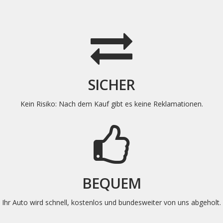
SICHER
Kein Risiko: Nach dem Kauf gibt es keine
Reklamationen
.
BEQUEM
Ihr Auto wird schnell, kostenlos und bundesweiter von uns abgeholt
.