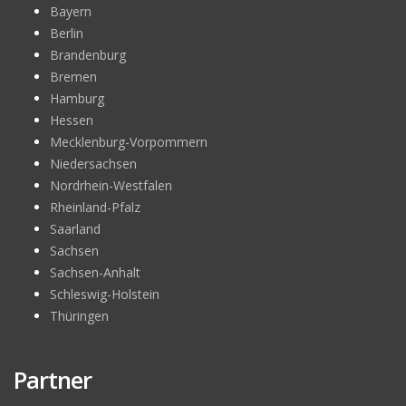
Bayern
Berlin
Brandenburg
Bremen
Hamburg
Hessen
Mecklenburg-Vorpommern
Niedersachsen
Nordrhein-Westfalen
Rheinland-Pfalz
Saarland
Sachsen
Sachsen-Anhalt
Schleswig-Holstein
Thüringen
Partner