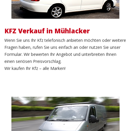
KFZ Verkauf in Mühlacker
Wenn Sie uns Ihr Kfz telefonisch anbieten möchten oder weitere
Fragen haben, rufen Sie uns einfach an oder nutzen Sie unser
Formular. Wir bewerten Ihr Angebot und unterbreiten Ihnen
einen seriösen Preisvorschlag.
Wir kaufen Ihr Kfz – alle Marken!
LKW Verkauf