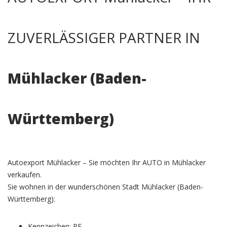
ZUVERLÄSSIGER PARTNER IN
Mühlacker (Baden-
Württemberg)
Autoexport Mühlacker – Sie möchten Ihr AUTO in Mühlacker
verkaufen.
Sie wohnen in der wunderschönen Stadt Mühlacker (Baden-
Württemberg):
Kennzeichen: PF