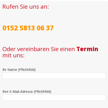
Rufen Sie uns an:
0152 5813 06 37
Oder vereinbaren Sie einen
Termin
mit uns:
Ihr Name (Pflichtfeld)
Ihre E-Mail-Adresse (Pflichtfeld)