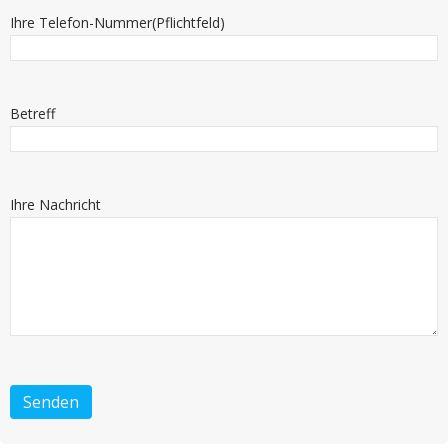
Ihre Telefon-Nummer(Pflichtfeld)
Betreff
Ihre Nachricht