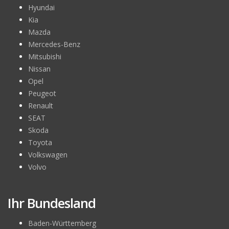
Hyundai
Kia
Mazda
Mercedes-Benz
Mitsubishi
Nissan
Opel
Peugeot
Renault
SEAT
Skoda
Toyota
Volkswagen
Volvo
Ihr Bundesland
Baden-Württemberg