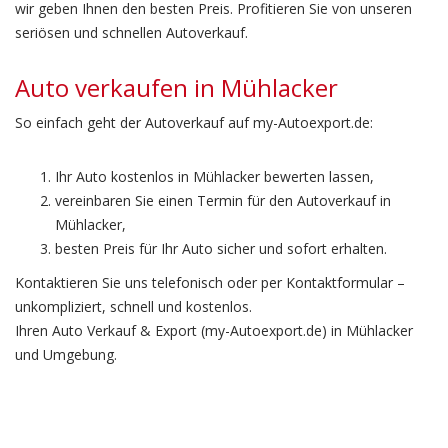
wir geben Ihnen den besten Preis. Profitieren Sie von unseren
seriösen und schnellen Autoverkauf.
Auto verkaufen in Mühlacker
So einfach geht der Autoverkauf auf my-Autoexport.de:
Ihr Auto kostenlos in Mühlacker bewerten lassen,
vereinbaren Sie einen Termin für den Autoverkauf in
Mühlacker,
besten Preis für Ihr Auto sicher und sofort erhalten.
Kontaktieren Sie uns telefonisch oder per Kontaktformular –
unkompliziert, schnell und kostenlos.
Ihren Auto Verkauf & Export (my-Autoexport.de) in Mühlacker
und Umgebung.