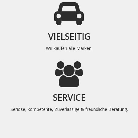
VIELSEITIG
Wir kaufen alle Marken.
SERVICE
Seriöse, kompetente, Zuverlässige & freundliche Beratung.