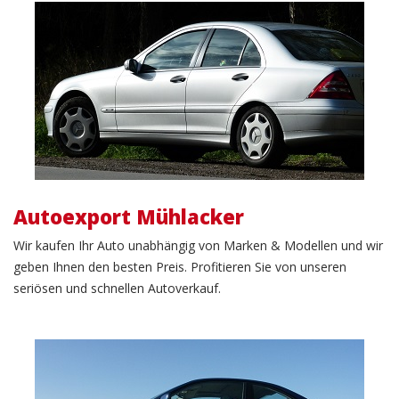
Autoexport
Autoexport Mühlacker
Wir kaufen Ihr Auto unabhängig von Marken & Modellen und wir
geben Ihnen den besten Preis. Profitieren Sie von unseren
seriösen und schnellen Autoverkauf.
Gebrauchtwagenverkauf