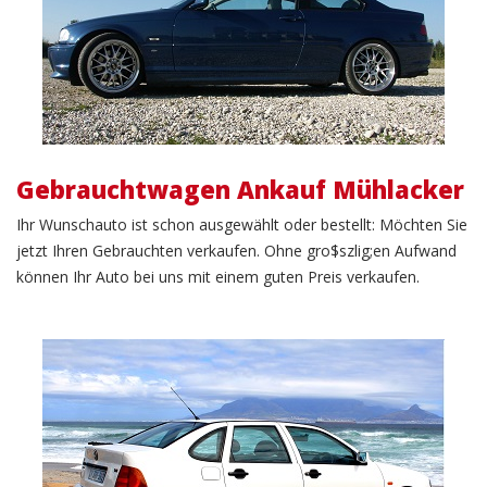
Gebrauchtwagen Ankauf Mühlacker
Ihr Wunschauto ist schon ausgewählt oder bestellt: Möchten Sie
jetzt Ihren Gebrauchten verkaufen. Ohne gro$szlig;en Aufwand
können Ihr Auto bei uns mit einem guten Preis verkaufen.
KFZ Verkauf